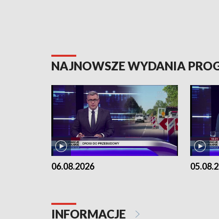
NAJNOWSZE WYDANIA PR
06.08.2026
05.08.
INFORMACJE