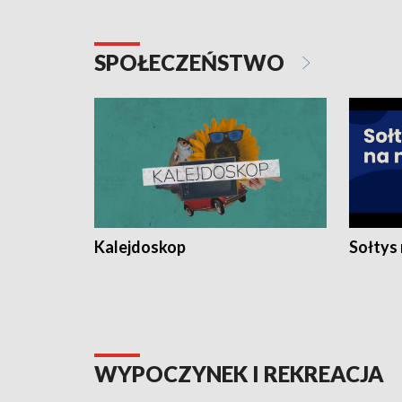
SPOŁECZEŃSTWO
Kalejdoskop
Sołtys
WYPOCZYNEK I REKREACJA