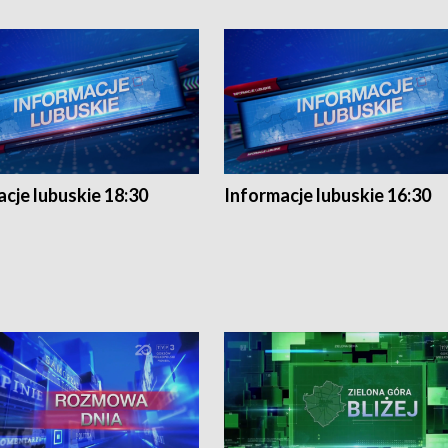
cje lubuskie 18:30
Informacje lubuskie 16:30