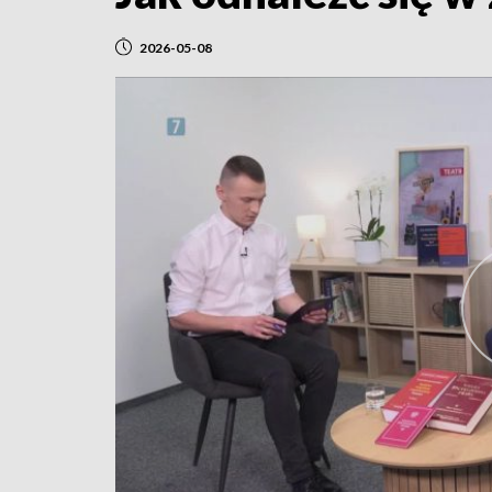
2026-05-08