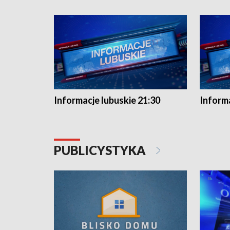
Informacje lubuskie 21:30
Informa
PUBLICYSTYKA