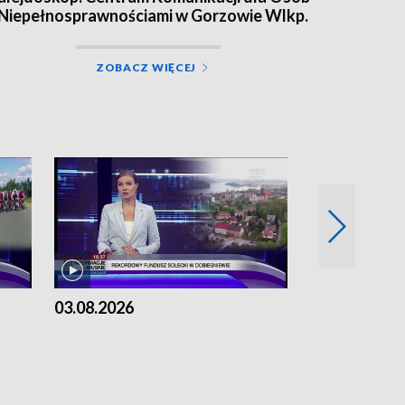
 Niepełnosprawnościami w Gorzowie Wlkp.
ZOBACZ WIĘCEJ
03.08.2026
02.08.2026