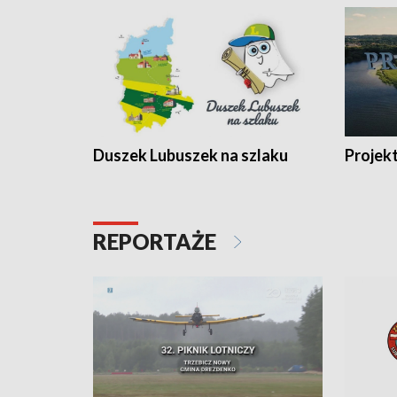
Duszek Lubuszek na szlaku
Projek
REPORTAŻE