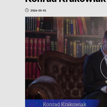
2026-03-01