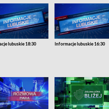
cje lubuskie 18:30
Informacje lubuskie 16:30