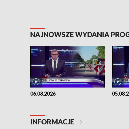
NAJNOWSZE WYDANIA PR
06.08.2026
05.08.
INFORMACJE