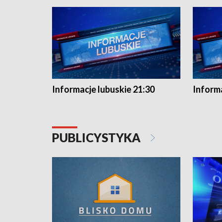
Informacje lubuskie 21:30
Informa
PUBLICYSTYKA