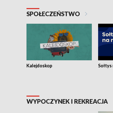
SPOŁECZEŃSTWO
Kalejdoskop
Sołtys
WYPOCZYNEK I REKREACJA