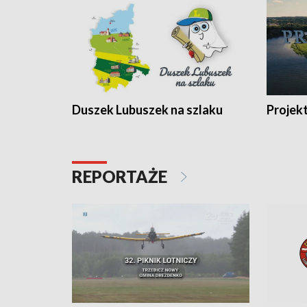
Duszek Lubuszek na szlaku
Projek
REPORTAŻE