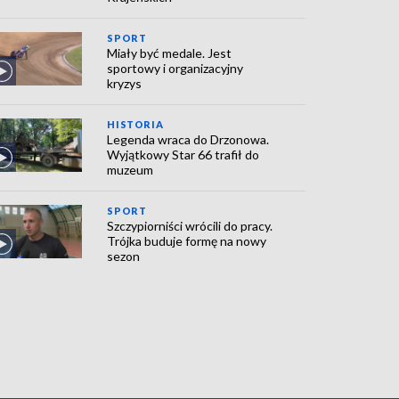
SPORT
Miały być medale. Jest
sportowy i organizacyjny
kryzys
HISTORIA
Legenda wraca do Drzonowa.
Wyjątkowy Star 66 trafił do
muzeum
SPORT
Szczypiorniści wrócili do pracy.
Trójka buduje formę na nowy
sezon