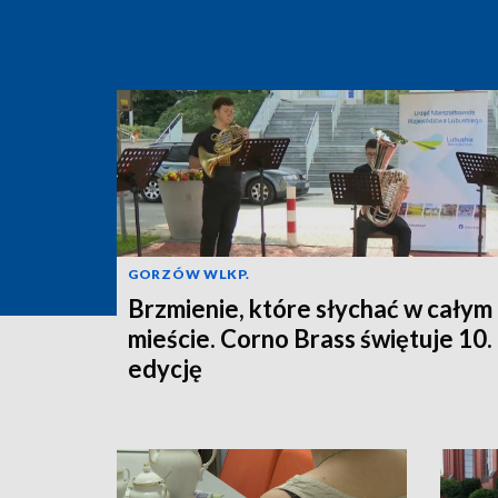
GORZÓW WLKP.
Brzmienie, które słychać w całym
mieście. Corno Brass świętuje 10.
edycję