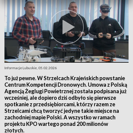
Informacje Lubuskie, 05.02.2026
To już pewne. W Strzelcach Krajeńskich powstanie
Centrum Kompetencji Dronowych. Umowa z Polską
Agencją Żeglugi Powietrznej została podpisana już
wcześniej, ale dopiero dziś odbyło się pierwsze
spotkanie z przedsiębiorcami, którzy razem ze
Strzelcami chcą tworzyć jedyne takie miejsce na
zachodniej mapie Polski. A wszystko w ramach
projektu KPO wartego ponad 200 milionów
złotych.