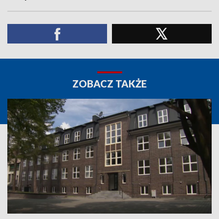
ZOBACZ TAKŻE