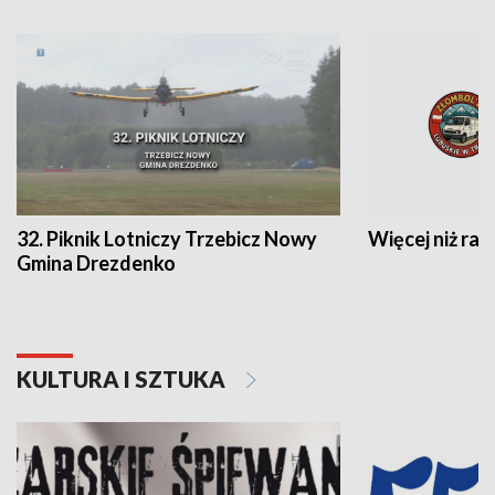
32. Piknik Lotniczy Trzebicz Nowy
Więcej niż raj
Gmina Drezdenko
KULTURA I SZTUKA