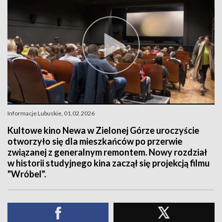
Informacje Lubuskie, 01.02.2026
Kultowe kino Newa w Zielonej Górze uroczyście
otworzyło się dla mieszkańców po przerwie
związanej z generalnym remontem. Nowy rozdział
w historii studyjnego kina zaczął się projekcją filmu
"Wróbel".