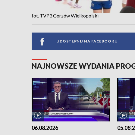
fot. TVP3 Gorzów Wielkopolski
UDOSTĘPNIJ NA FACEBOOKU
NAJNOWSZE WYDANIA PR
06.08.2026
05.08.