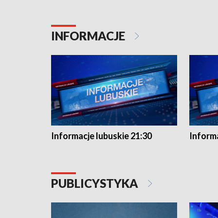
INFORMACJE
Informacje lubuskie 21:30
Informa
PUBLICYSTYKA