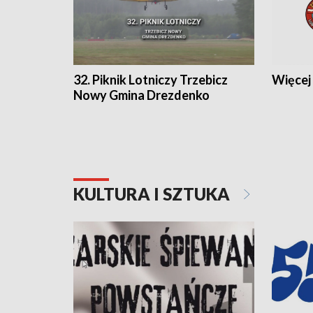
32. Piknik Lotniczy Trzebicz
Więcej 
Nowy Gmina Drezdenko
KULTURA I SZTUKA