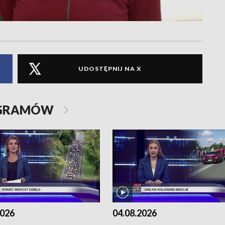
UDOSTĘPNIJ NA X
OGRAMÓW
2026
04.08.2026