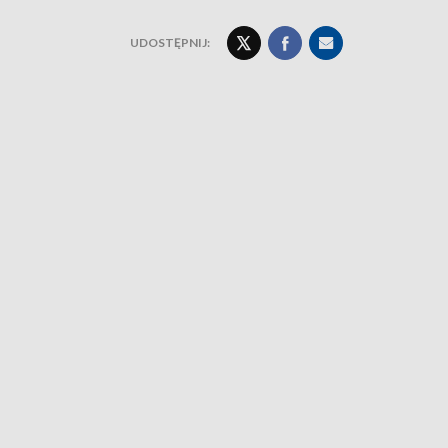
UDOSTĘPNIJ: