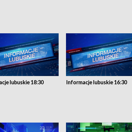
cje lubuskie 18:30
Informacje lubuskie 16:30