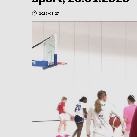
2026-01-27