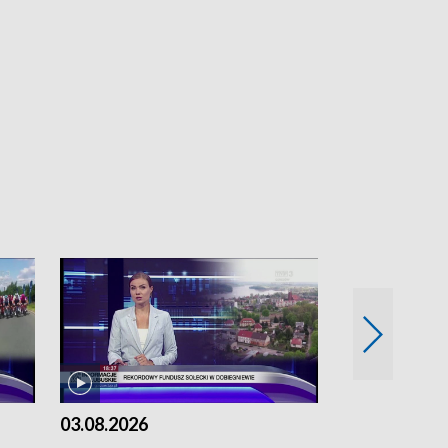
03.08.2026
02.08.2026