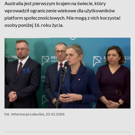
Australia jest pierwszym krajem na świecie, który
wprowadził ograniczenie wiekowe dla użytkowników
platform społecznościowych. Nie mogą z nich korzystać
osoby poniżej 16. roku życia.
fot.: Informacje Lubuskie, 23.01.2026