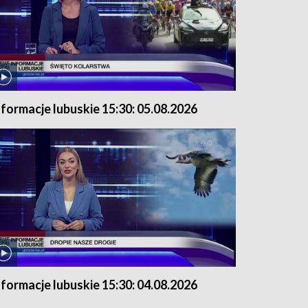
nformacje lubuskie 15:30: 05.08.2026
nformacje lubuskie 15:30: 04.08.2026