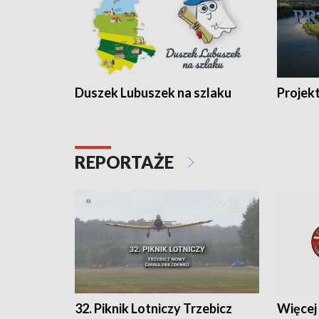
Duszek Lubuszek na szlaku
Projek
REPORTAŻE
32. Piknik Lotniczy Trzebicz
Więcej 