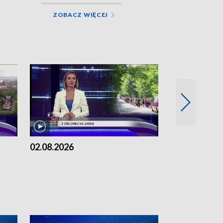
ZOBACZ WIĘCEJ
02.08.2026
01.08.2026