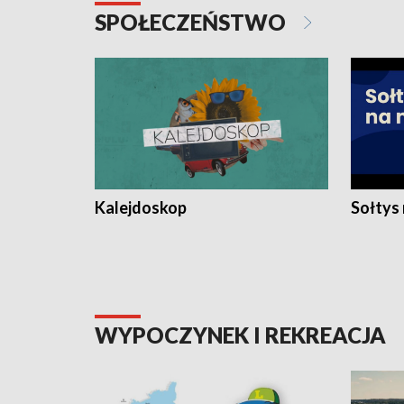
SPOŁECZEŃSTWO
Kalejdoskop
Sołtys
WYPOCZYNEK I REKREACJA