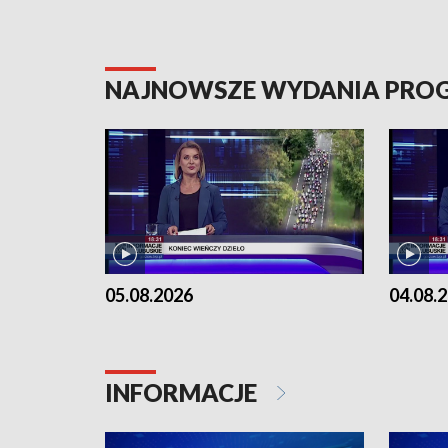
NAJNOWSZE WYDANIA PR
05.08.2026
04.08.
INFORMACJE