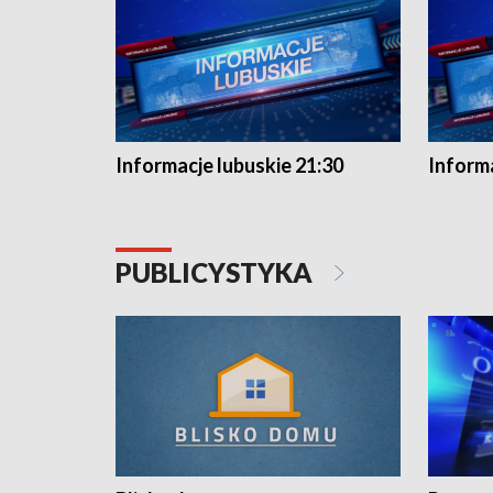
Informacje lubuskie 21:30
Informa
PUBLICYSTYKA