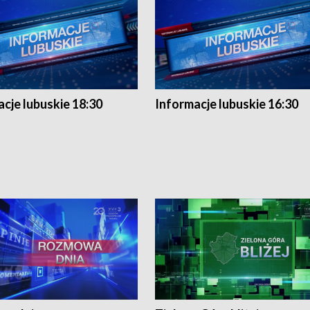
cje lubuskie 18:30
Informacje lubuskie 16:30