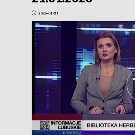
2026-01-21