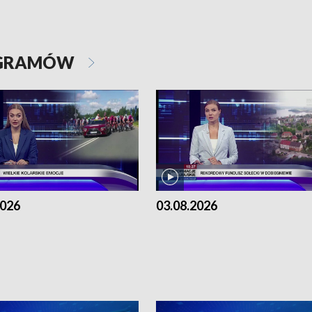
OGRAMÓW
2026
03.08.2026