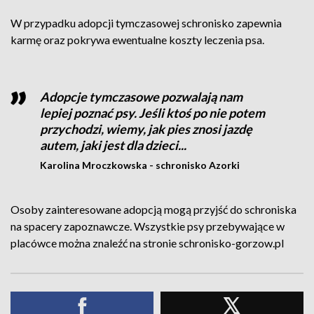
W przypadku adopcji tymczasowej schronisko zapewnia
karmę oraz pokrywa ewentualne koszty leczenia psa.
Adopcje tymczasowe pozwalają nam
lepiej poznać psy. Jeśli ktoś po nie potem
przychodzi, wiemy, jak pies znosi jazdę
autem, jaki jest dla dzieci...
Karolina Mroczkowska - schronisko Azorki
Osoby zainteresowane adopcją mogą przyjść do schroniska
na spacery zapoznawcze. Wszystkie psy przebywające w
placówce można znaleźć na stronie schronisko-gorzow.pl