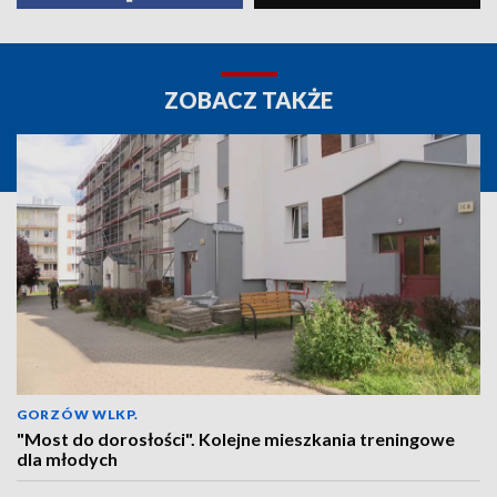
ZOBACZ TAKŻE
GORZÓW WLKP.
"Most do dorosłości". Kolejne mieszkania treningowe
dla młodych