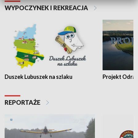
WYPOCZYNEK I REKREACJA
Duszek Lubuszek na szlaku
Projekt Odra
REPORTAŻE