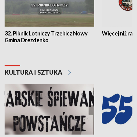
32. Piknik Lotniczy Trzebicz Nowy
Więcej niż raj
Gmina Drezdenko
KULTURA I SZTUKA