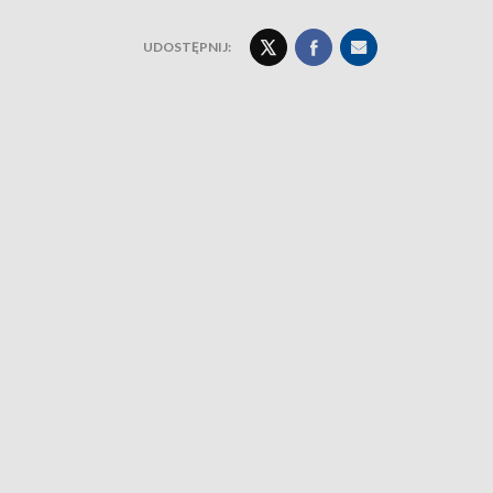
UDOSTĘPNIJ: