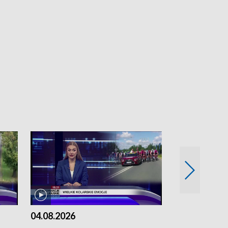
04.08.2026
03.08.2026