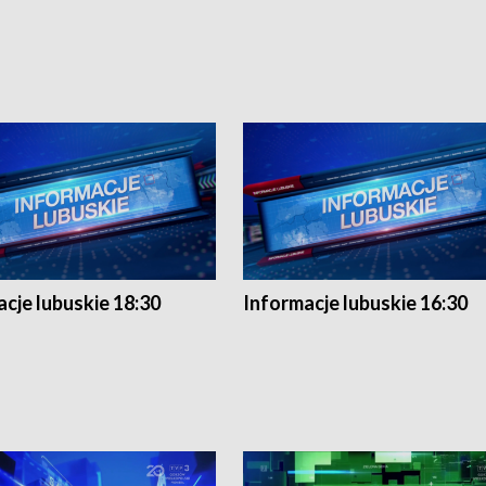
cje lubuskie 18:30
Informacje lubuskie 16:30