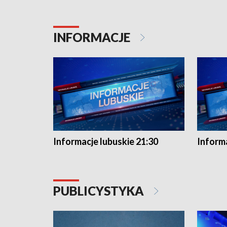
INFORMACJE
Informacje lubuskie 21:30
Informa
PUBLICYSTYKA