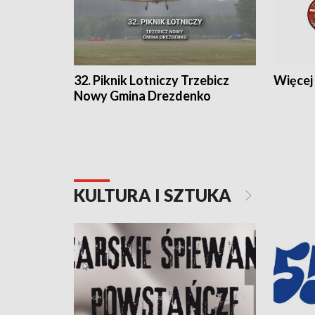
32. Piknik Lotniczy Trzebicz
Więcej 
Nowy Gmina Drezdenko
KULTURA I SZTUKA