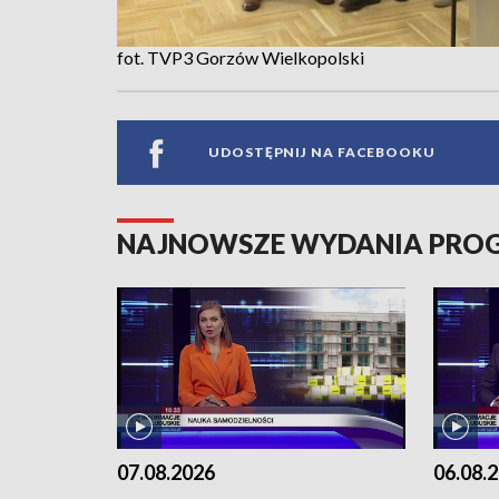
fot. TVP3 Gorzów Wielkopolski
UDOSTĘPNIJ NA FACEBOOKU
NAJNOWSZE WYDANIA PR
07.08.2026
06.08.