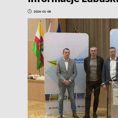
2026-01-08