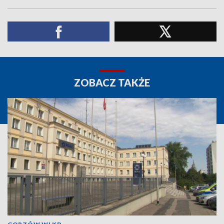
ZOBACZ TAKŻE