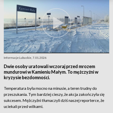
Informacje Lubuskie, 7.01.2026
Dwie osoby uratowali wczoraj przed mrozem
mundurowi w Kamieniu Małym. To mężczyźni w
kryzysie bezdomności.
Temperatura była mocno na minusie, a teren trudny do
przeszukania. Tym bardziej cieszy, że akcja zakończyła się
sukcesem. Mężczyźni tłumaczyli dziś naszej reporterce, że
uciekali przed wilkami.