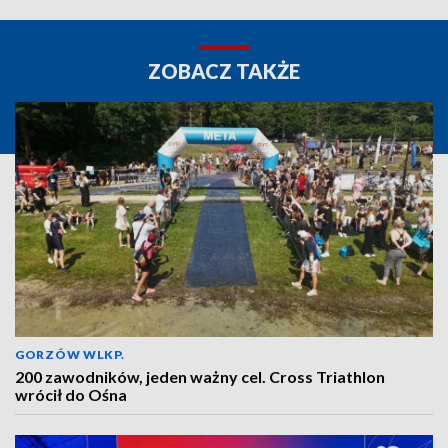
ZOBACZ TAKŻE
GORZÓW WLKP.
200 zawodników, jeden ważny cel. Cross Triathlon
wrócił do Ośna