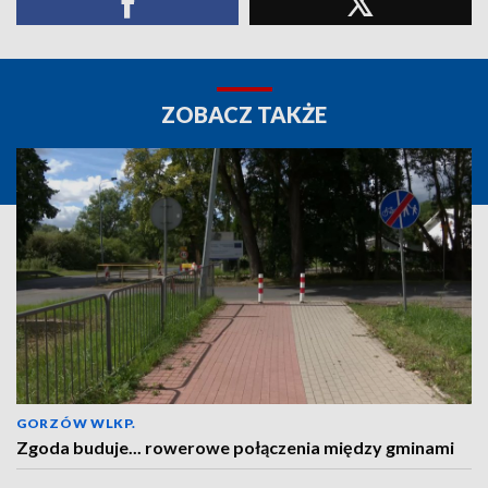
ZOBACZ TAKŻE
GORZÓW WLKP.
Zgoda buduje... rowerowe połączenia między gminami