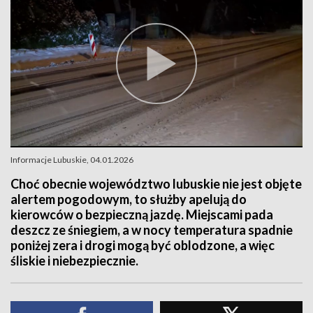
Informacje Lubuskie, 04.01.2026
Choć obecnie województwo lubuskie nie jest objęte
alertem pogodowym, to służby apelują do
kierowców o bezpieczną jazdę. Miejscami pada
deszcz ze śniegiem, a w nocy temperatura spadnie
poniżej zera i drogi mogą być oblodzone, a więc
śliskie i niebezpiecznie.