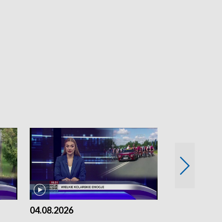
04.08.2026
03.08.2026