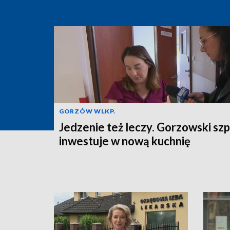
GORZÓW WLKP.
Jedzenie też leczy. Gorzowski szp
inwestuje w nową kuchnię