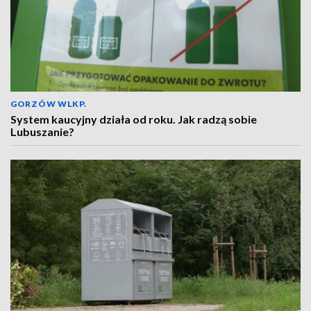
GORZÓW WLKP.
System kaucyjny działa od roku. Jak radzą sobie
Lubuszanie?