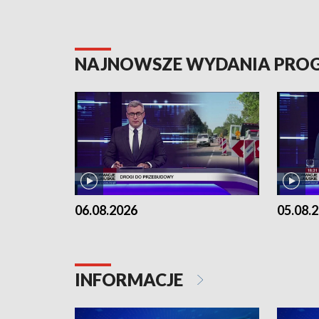
NAJNOWSZE WYDANIA PR
06.08.2026
05.08.
INFORMACJE