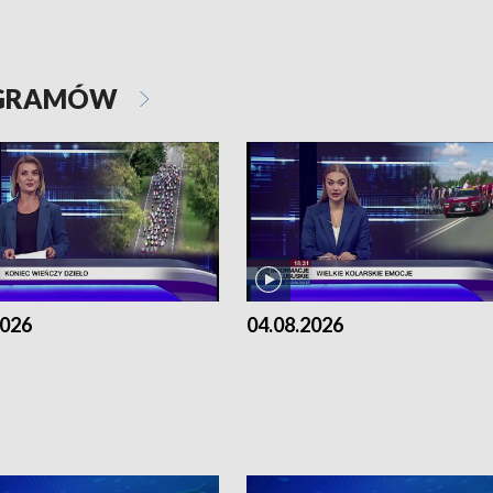
OGRAMÓW
2026
04.08.2026