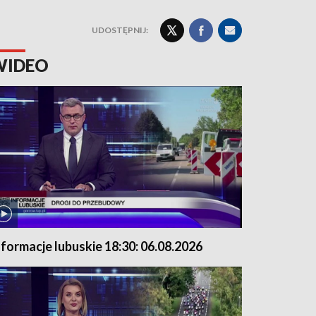
UDOSTĘPNIJ:
WIDEO
nformacje lubuskie 18:30: 06.08.2026