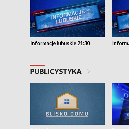
Informacje lubuskie 21:30
Informa
PUBLICYSTYKA