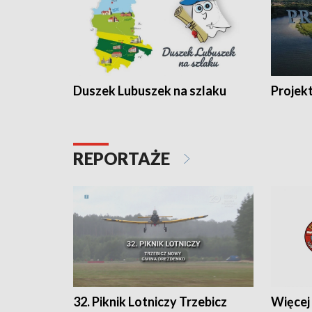
Duszek Lubuszek na szlaku
Projek
REPORTAŻE
32. Piknik Lotniczy Trzebicz
Więcej 