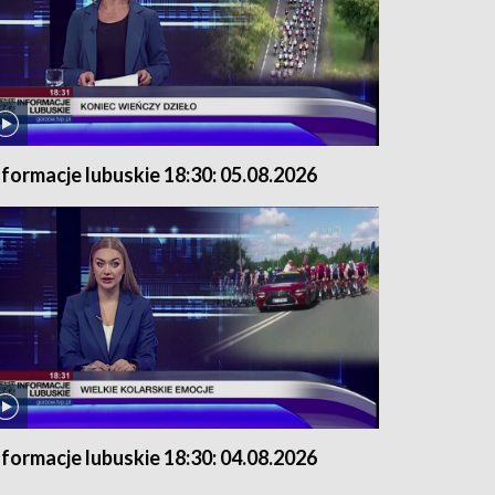
nformacje lubuskie 18:30: 05.08.2026
nformacje lubuskie 18:30: 04.08.2026