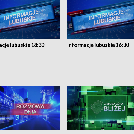
cje lubuskie 18:30
Informacje lubuskie 16:30