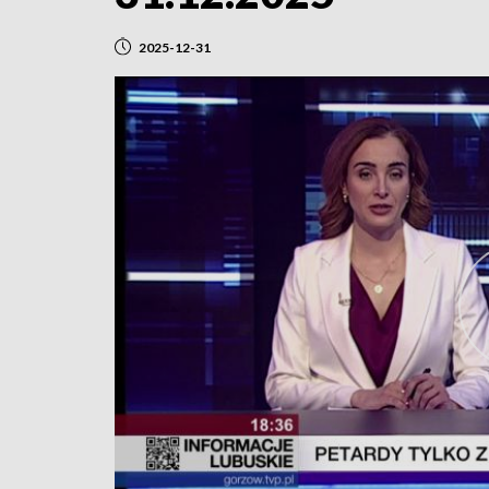
2025-12-31