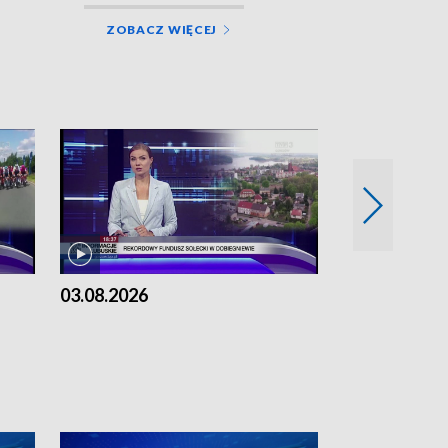
ZOBACZ WIĘCEJ
03.08.2026
02.08.2026