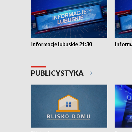
Informacje lubuskie 21:30
Informa
PUBLICYSTYKA