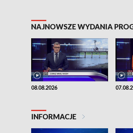
NAJNOWSZE WYDANIA PR
08.08.2026
07.08.
INFORMACJE