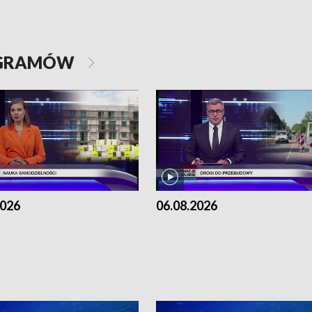
OGRAMÓW
2026
06.08.2026