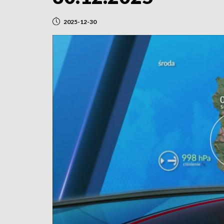
2025-12-30