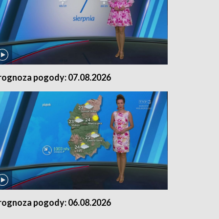
rognoza pogody: 07.08.2026
rognoza pogody: 06.08.2026