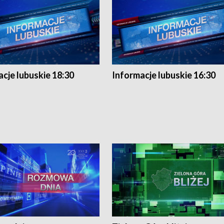
cje lubuskie 18:30
Informacje lubuskie 16:30