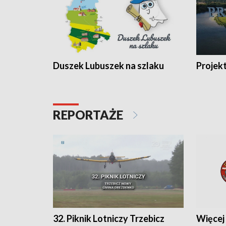
Duszek Lubuszek na szlaku
Projek
REPORTAŻE
32. Piknik Lotniczy Trzebicz
Więcej 