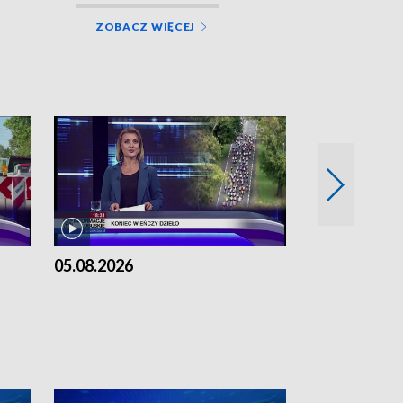
ZOBACZ WIĘCEJ
05.08.2026
04.08.2026