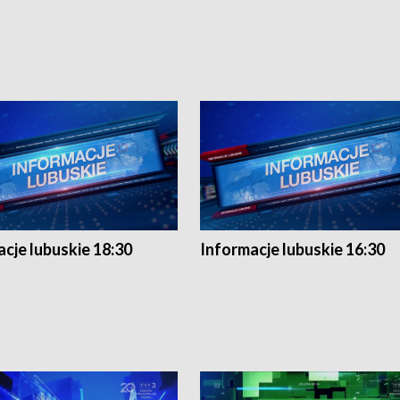
cje lubuskie 18:30
Informacje lubuskie 16:30