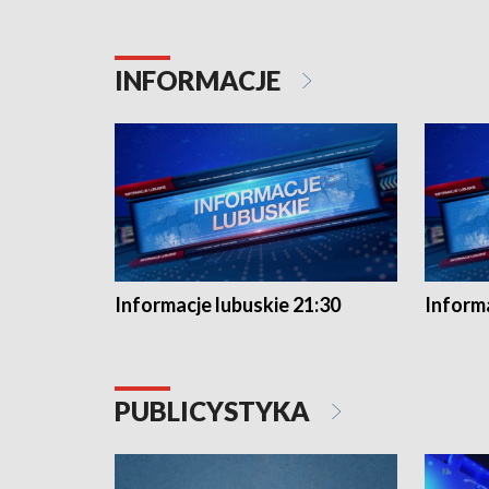
INFORMACJE
Informacje lubuskie 21:30
Informa
PUBLICYSTYKA