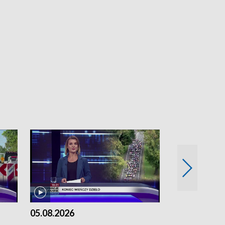
05.08.2026
04.08.2026