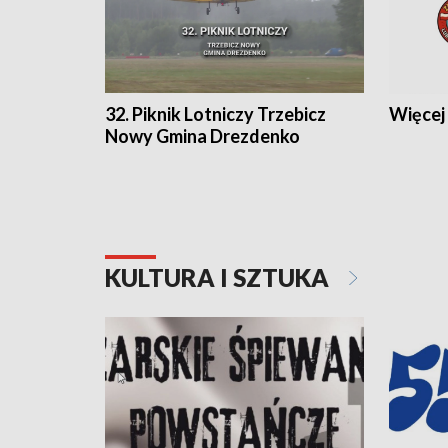
32. Piknik Lotniczy Trzebicz
Więcej 
Nowy Gmina Drezdenko
KULTURA I SZTUKA