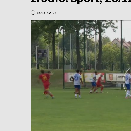
2025-12-28