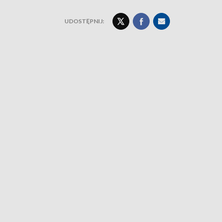
UDOSTĘPNIJ: