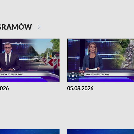
OGRAMÓW
2026
05.08.2026