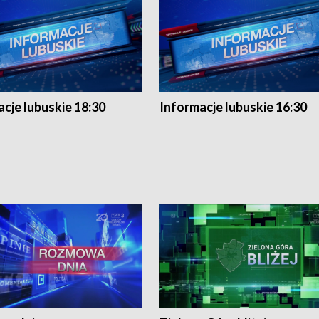
cje lubuskie 18:30
Informacje lubuskie 16:30