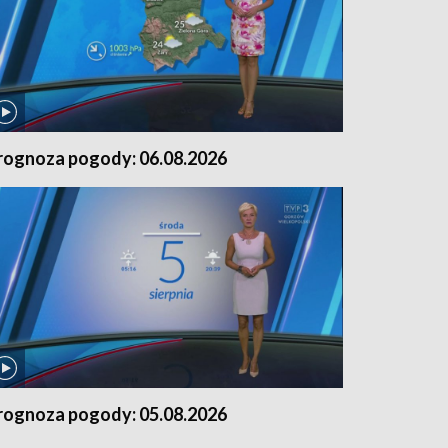
rognoza pogody: 06.08.2026
rognoza pogody: 05.08.2026