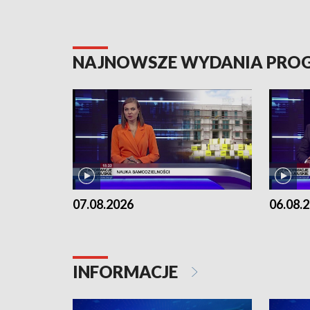
NAJNOWSZE WYDANIA PR
07.08.2026
06.08.
INFORMACJE