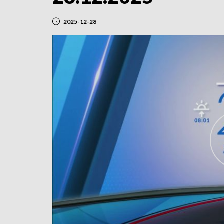
2025-12-28