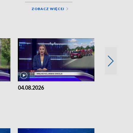
ZOBACZ WIĘCEJ
04.08.2026
03.08.2026