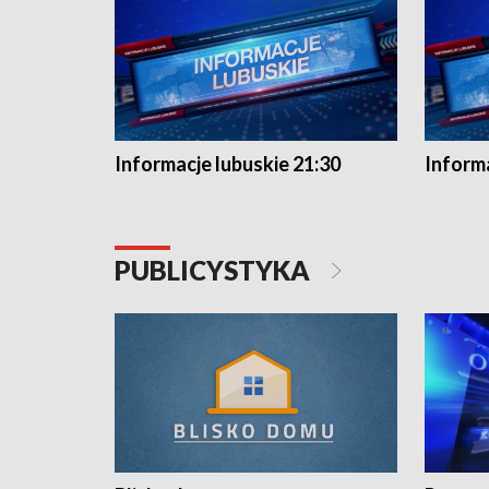
Informacje lubuskie 21:30
Informa
PUBLICYSTYKA