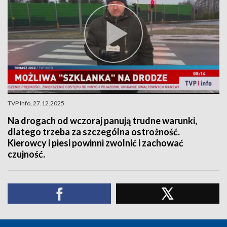
TVP Info, 27.12.2025
Na drogach od wczoraj panują trudne warunki,
dlatego trzeba za szczególna ostrożność.
Kierowcy i piesi powinni zwolnić i zachować
czujność.