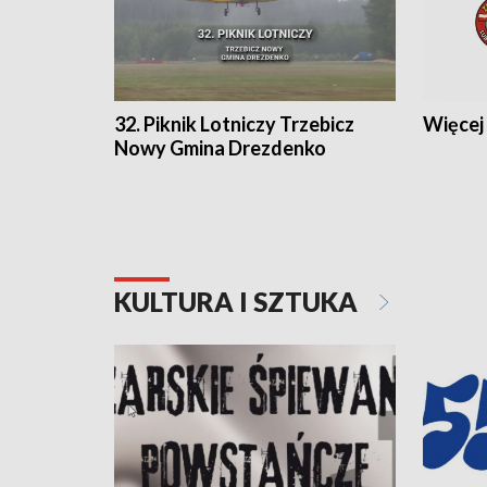
32. Piknik Lotniczy Trzebicz
Więcej 
Nowy Gmina Drezdenko
KULTURA I SZTUKA