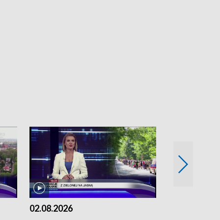
02.08.2026
01.08.2026