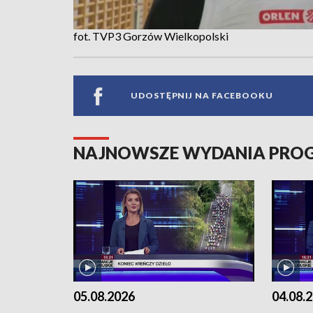
fot. TVP3 Gorzów Wielkopolski
UDOSTĘPNIJ NA FACEBOOKU
NAJNOWSZE WYDANIA PR
05.08.2026
04.08.