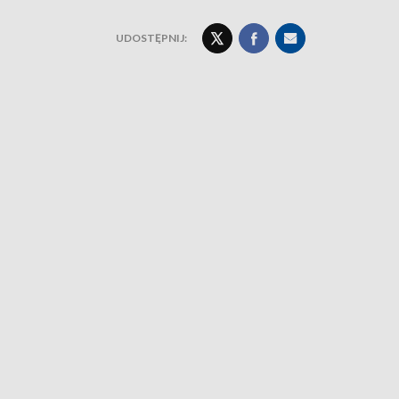
UDOSTĘPNIJ: