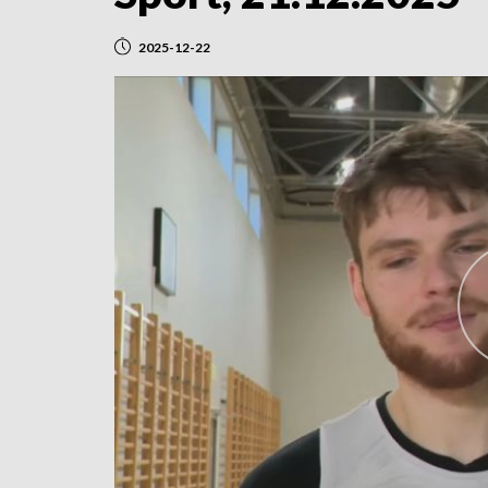
2025-12-22