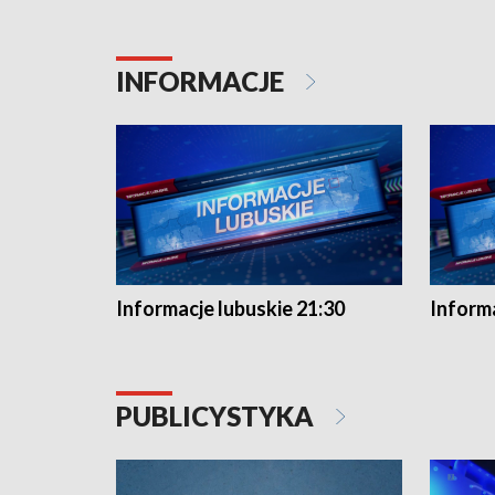
INFORMACJE
Informacje lubuskie 21:30
Informa
PUBLICYSTYKA