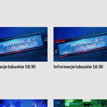
cje lubuskie 18:30
Informacje lubuskie 16:30