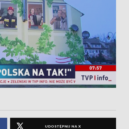
UDOSTĘPNIJ NA X