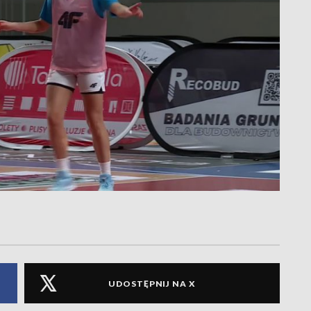
UDOSTĘPNIJ NA X