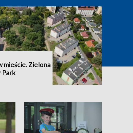
 mieście. Zielona
 Park