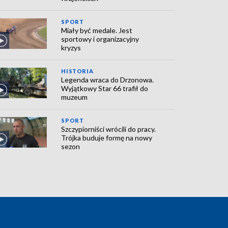
SPORT
Miały być medale. Jest
sportowy i organizacyjny
kryzys
HISTORIA
Legenda wraca do Drzonowa.
Wyjątkowy Star 66 trafił do
muzeum
SPORT
Szczypiorniści wrócili do pracy.
Trójka buduje formę na nowy
sezon