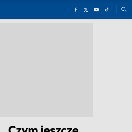
.. Czym jeszcze