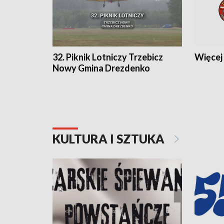
32. Piknik Lotniczy Trzebicz
Więcej 
Nowy Gmina Drezdenko
KULTURA I SZTUKA