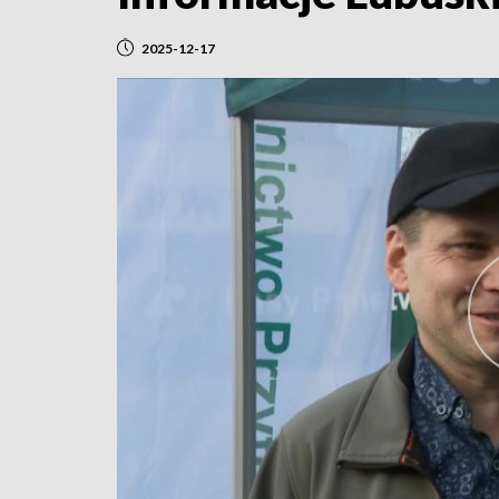
2025-12-17