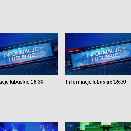
cje lubuskie 18:30
Informacje lubuskie 16:30