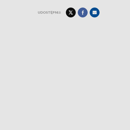
UDOSTĘPNIJ: