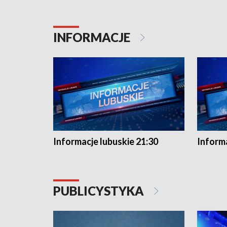
INFORMACJE
Informacje lubuskie 21:30
Informa
PUBLICYSTYKA