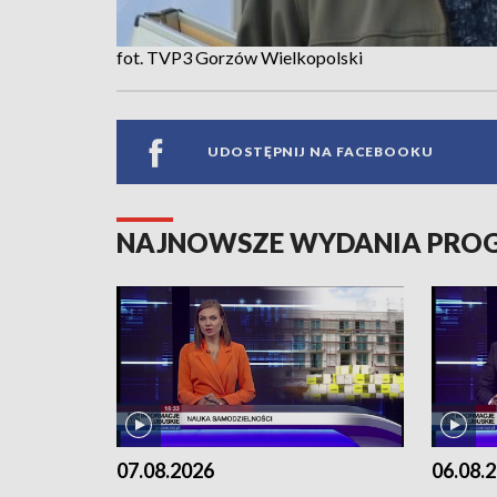
fot. TVP3 Gorzów Wielkopolski
UDOSTĘPNIJ NA FACEBOOKU
NAJNOWSZE WYDANIA PR
07.08.2026
06.08.