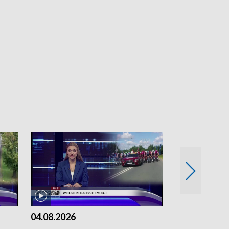
04.08.2026
03.08.2026