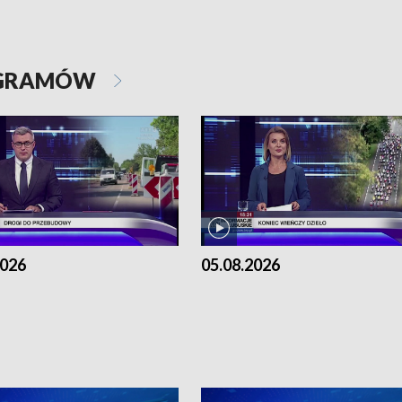
OGRAMÓW
2026
05.08.2026