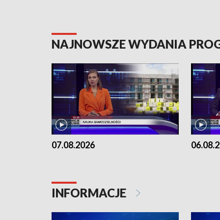
NAJNOWSZE WYDANIA PR
07.08.2026
06.08.
INFORMACJE