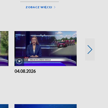
ZOBACZ WIĘCEJ
04.08.2026
03.08.2026