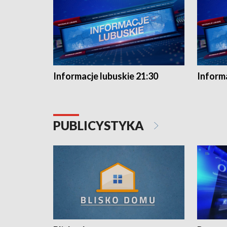
Informacje lubuskie 21:30
Informa
PUBLICYSTYKA