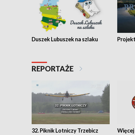
Duszek Lubuszek na szlaku
Projek
REPORTAŻE
32. Piknik Lotniczy Trzebicz
Więcej 