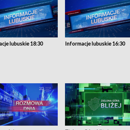
cje lubuskie 18:30
Informacje lubuskie 16:30