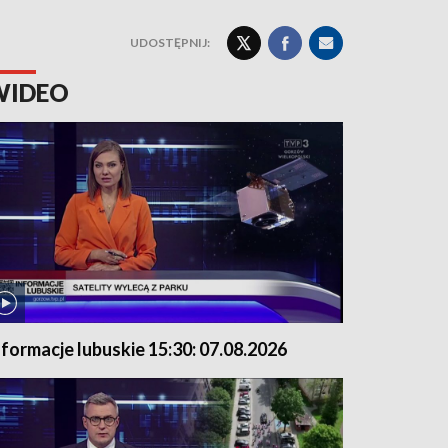
UDOSTĘPNIJ:
WIDEO
nformacje lubuskie 15:30: 07.08.2026