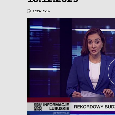
2025-12-16