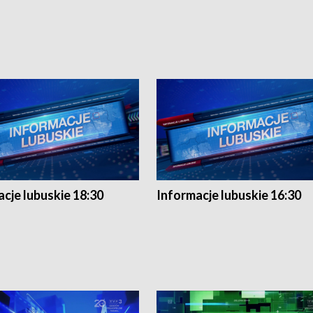
cje lubuskie 18:30
Informacje lubuskie 16:30