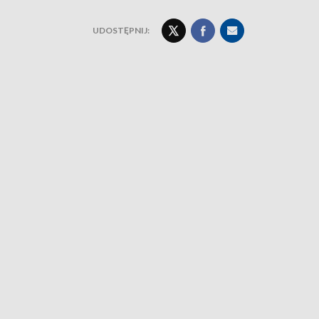
UDOSTĘPNIJ: