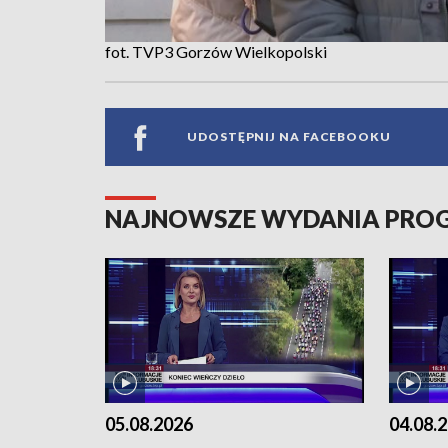
fot. TVP3 Gorzów Wielkopolski
UDOSTĘPNIJ NA FACEBOOKU
NAJNOWSZE WYDANIA PR
05.08.2026
04.08.