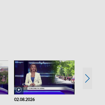
02.08.2026
01.08.2026