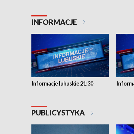
INFORMACJE
Informacje lubuskie 21:30
Informa
PUBLICYSTYKA