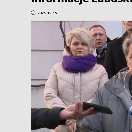
2025-12-15