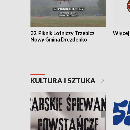
32. Piknik Lotniczy Trzebicz
Więcej 
Nowy Gmina Drezdenko
KULTURA I SZTUKA