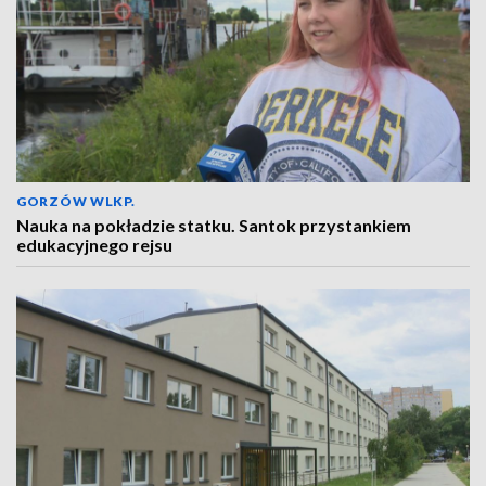
GORZÓW WLKP.
Nauka na pokładzie statku. Santok przystankiem
edukacyjnego rejsu