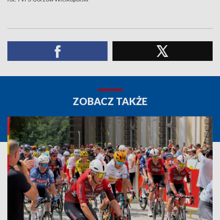
ZOBACZ TAKŻE