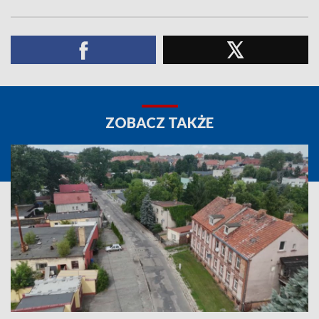
ZOBACZ TAKŻE