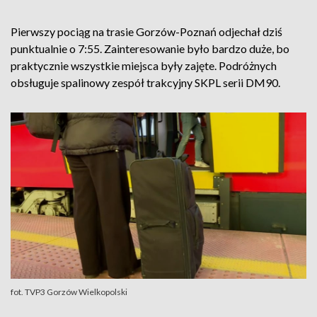
Pierwszy pociąg na trasie Gorzów-Poznań odjechał dziś
punktualnie o 7:55. Zainteresowanie było bardzo duże, bo
praktycznie wszystkie miejsca były zajęte. Podróżnych
obsługuje spalinowy zespół trakcyjny SKPL serii DM90.
fot. TVP3 Gorzów Wielkopolski