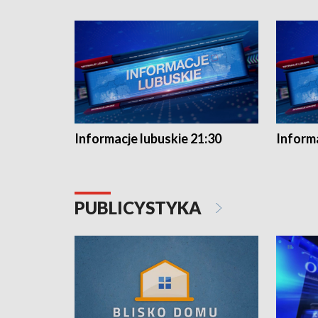
Informacje lubuskie 21:30
Informa
PUBLICYSTYKA