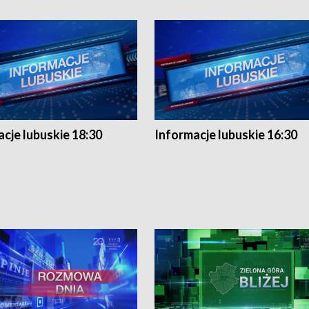
cje lubuskie 18:30
Informacje lubuskie 16:30