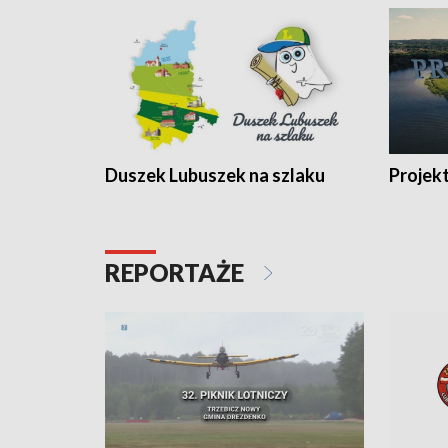
Duszek Lubuszek na szlaku
Projek
REPORTAŻE