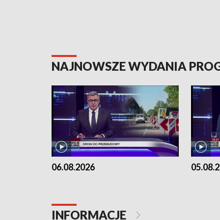
NAJNOWSZE WYDANIA PR
06.08.2026
05.08.
INFORMACJE