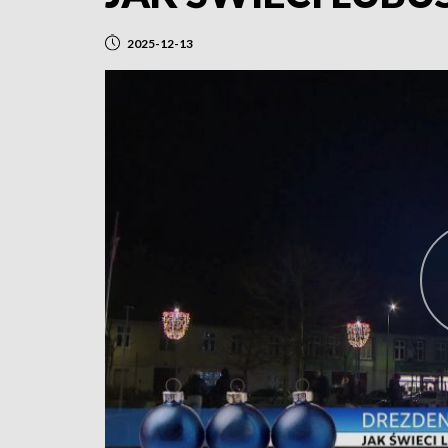
2025-12-13