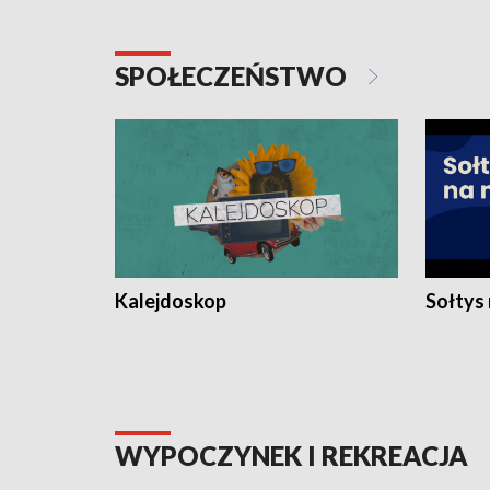
SPOŁECZEŃSTWO
Kalejdoskop
Sołtys
WYPOCZYNEK I REKREACJA