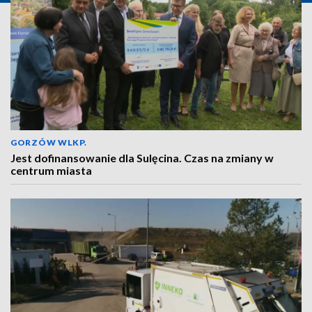
GORZÓW WLKP.
Jest dofinansowanie dla Sulęcina. Czas na zmiany w
centrum miasta