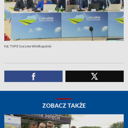
fot. TVP3 Gorzów Wielkopolski
ZOBACZ TAKŻE