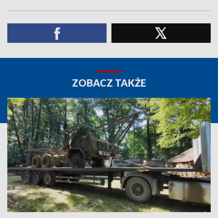
ZOBACZ TAKŻE