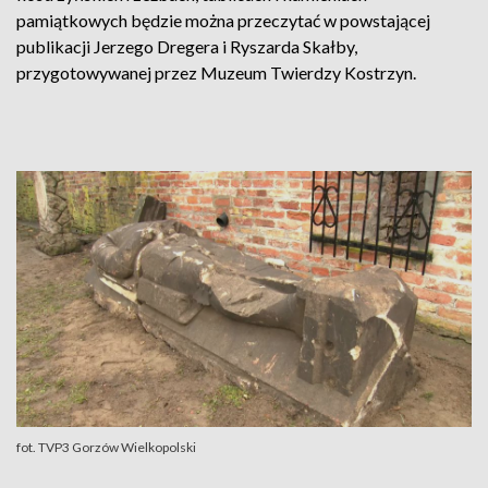
pamiątkowych będzie można przeczytać w powstającej
publikacji Jerzego Dregera i Ryszarda Skałby,
przygotowywanej przez Muzeum Twierdzy Kostrzyn.
fot. TVP3 Gorzów Wielkopolski