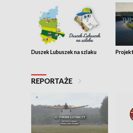
Duszek Lubuszek na szlaku
Projek
REPORTAŻE