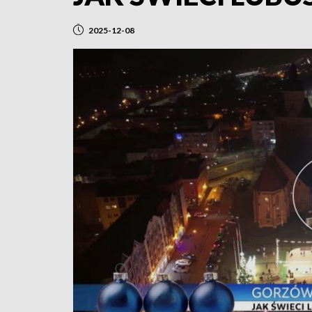
2025-12-08