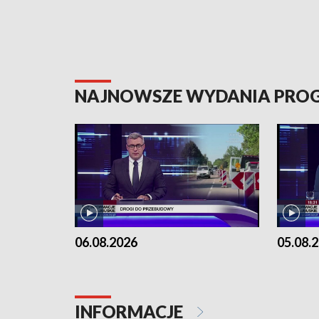
NAJNOWSZE WYDANIA PR
06.08.2026
05.08.
INFORMACJE