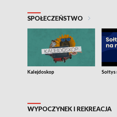
SPOŁECZEŃSTWO
Kalejdoskop
Sołtys
WYPOCZYNEK I REKREACJA