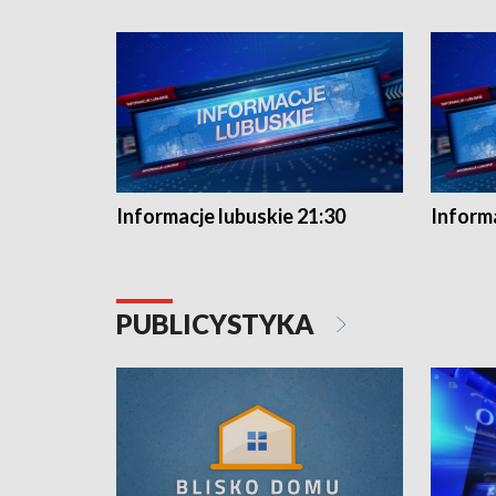
Informacje lubuskie 21:30
Informa
PUBLICYSTYKA