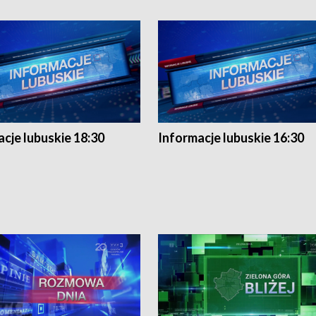
cje lubuskie 18:30
Informacje lubuskie 16:30