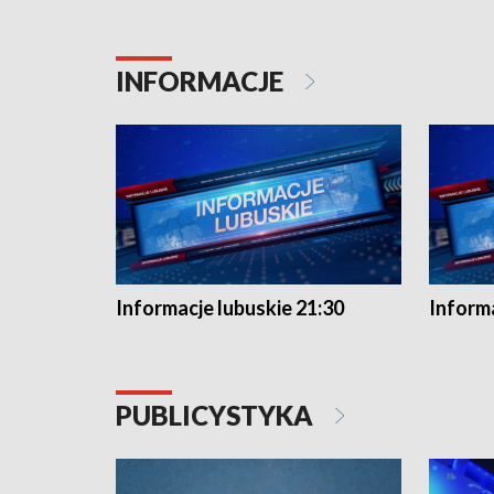
INFORMACJE
Informacje lubuskie 21:30
Informa
PUBLICYSTYKA