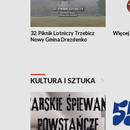
32. Piknik Lotniczy Trzebicz
Więcej 
Nowy Gmina Drezdenko
KULTURA I SZTUKA