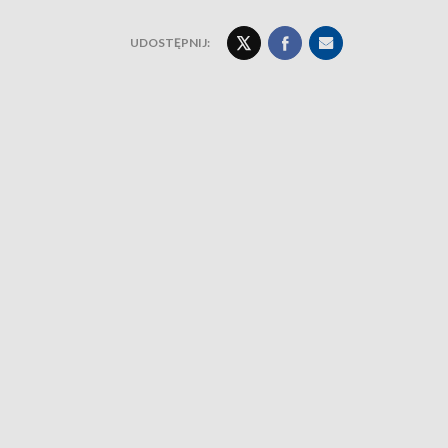
UDOSTĘPNIJ: