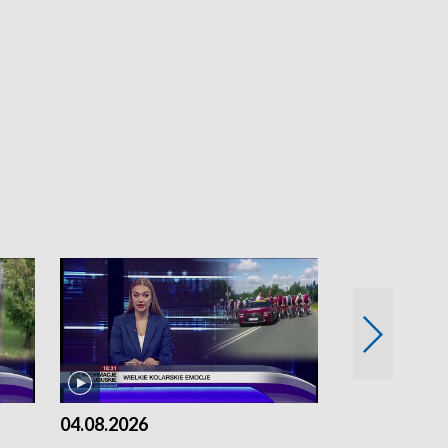
04.08.2026
03.08.2026