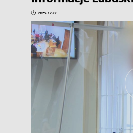
2025-12-08