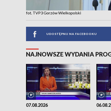
fot. TVP3 Gorzów Wielkopolski
UDOSTĘPNIJ NA FACEBOOKU
NAJNOWSZE WYDANIA PR
07.08.2026
06.08.