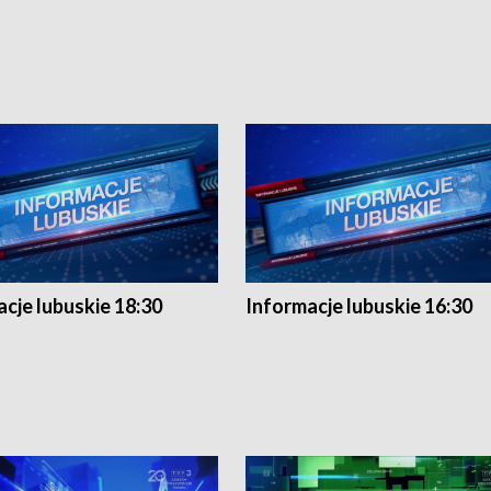
cje lubuskie 18:30
Informacje lubuskie 16:30