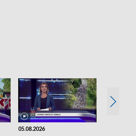
05.08.2026
04.08.2026