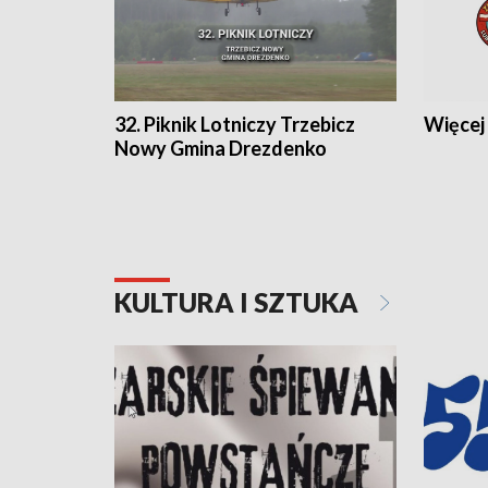
32. Piknik Lotniczy Trzebicz
Więcej 
Nowy Gmina Drezdenko
KULTURA I SZTUKA