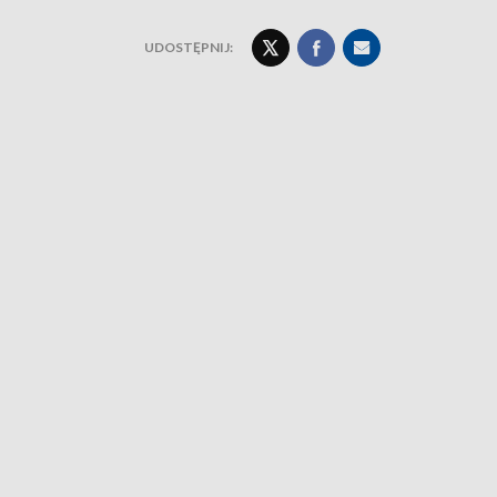
UDOSTĘPNIJ: