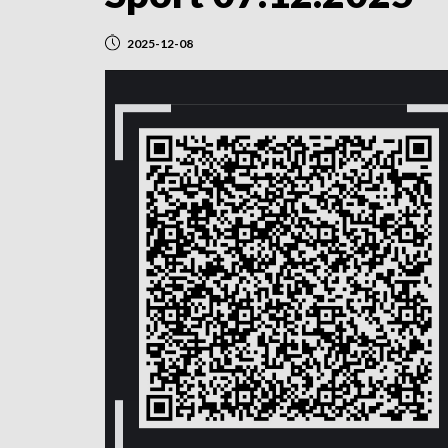
2025-12-08