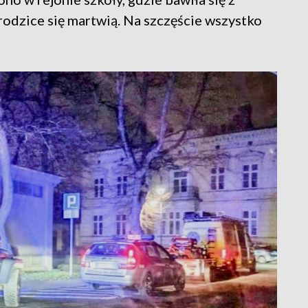
 rodzice się martwią. Na szczęście wszystko