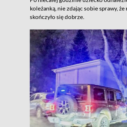
koleżanką, nie zdając sobie sprawy, że
skończyło się dobrze.