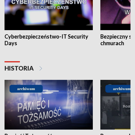
Cyberbezpieczeństwo-IT Security
Bezpieczny s
Days
chmurach
HISTORIA