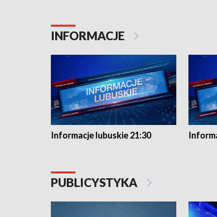
INFORMACJE
Informacje lubuskie 21:30
Informa
PUBLICYSTYKA