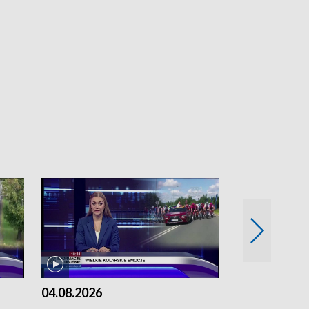
04.08.2026
03.08.2026