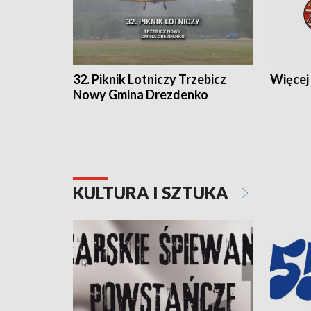
32. Piknik Lotniczy Trzebicz
Więcej 
Nowy Gmina Drezdenko
KULTURA I SZTUKA