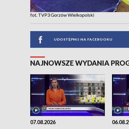
fot. TVP3 Gorzów Wielkopolski
UDOSTĘPNIJ NA FACEBOOKU
NAJNOWSZE WYDANIA PR
07.08.2026
06.08.