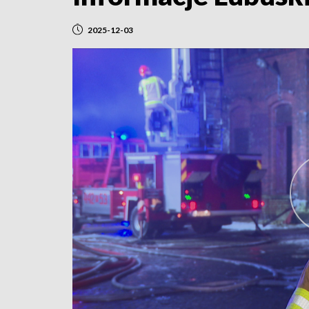
2025-12-03