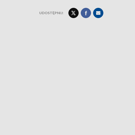
UDOSTĘPNIJ: