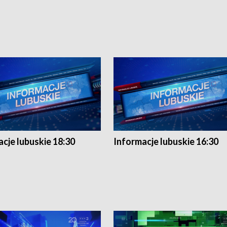
cje lubuskie 18:30
Informacje lubuskie 16:30