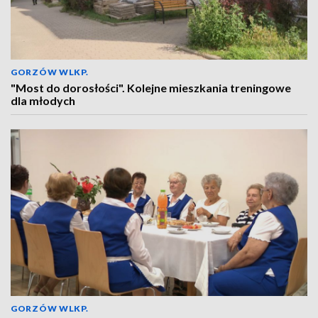
GORZÓW WLKP.
"Most do dorosłości". Kolejne mieszkania treningowe
dla młodych
GORZÓW WLKP.