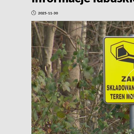
2025-11-30