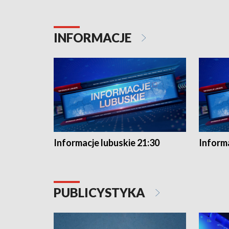
INFORMACJE
Informacje lubuskie 21:30
Informa
PUBLICYSTYKA