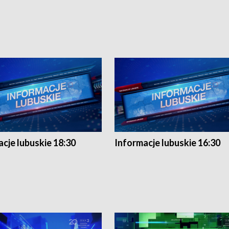
cje lubuskie 18:30
Informacje lubuskie 16:30