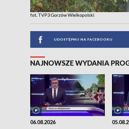
fot. TVP3 Gorzów Wielkopolski
UDOSTĘPNIJ NA FACEBOOKU
NAJNOWSZE WYDANIA PR
06.08.2026
05.08.