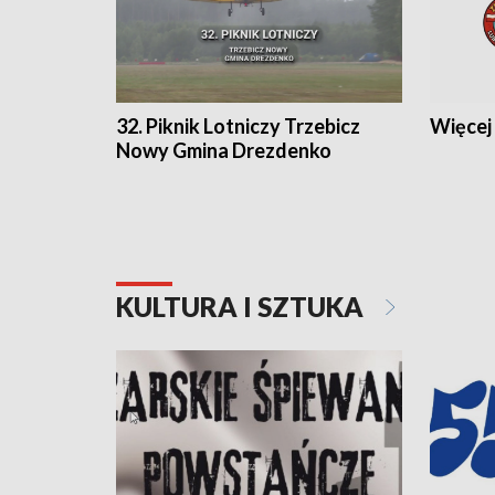
32. Piknik Lotniczy Trzebicz
Więcej 
Nowy Gmina Drezdenko
KULTURA I SZTUKA