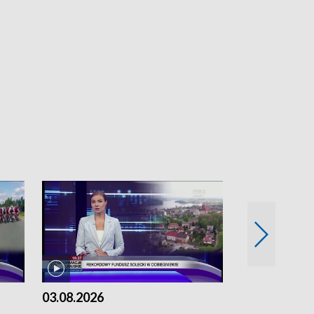
03.08.2026
02.08.2026