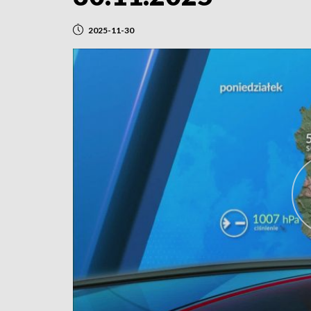
2025-11-30