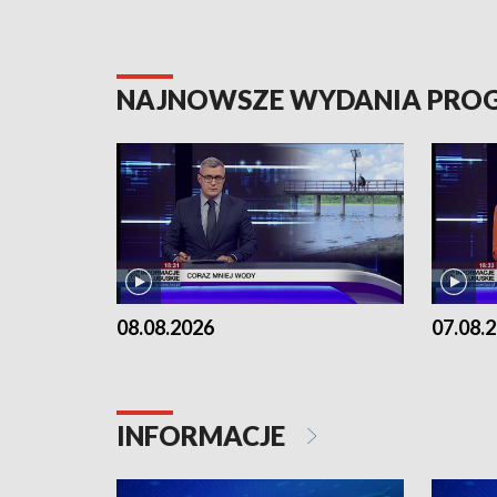
NAJNOWSZE WYDANIA PR
08.08.2026
07.08.
INFORMACJE