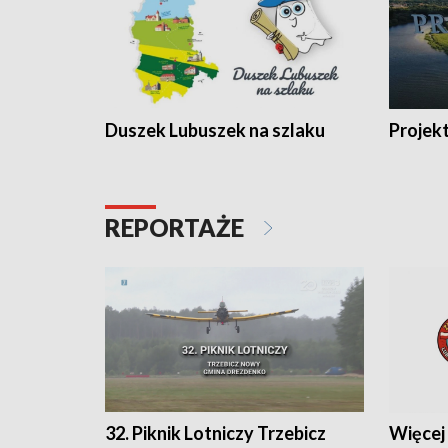
Duszek Lubuszek na szlaku
Projek
REPORTAŻE
32. Piknik Lotniczy Trzebicz
Więcej 