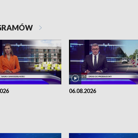
OGRAMÓW
2026
06.08.2026