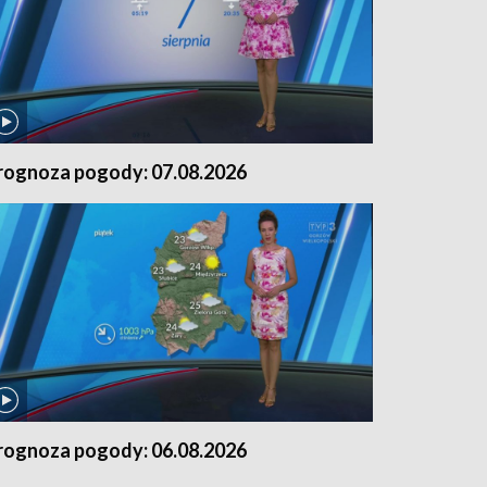
rognoza pogody: 07.08.2026
rognoza pogody: 06.08.2026