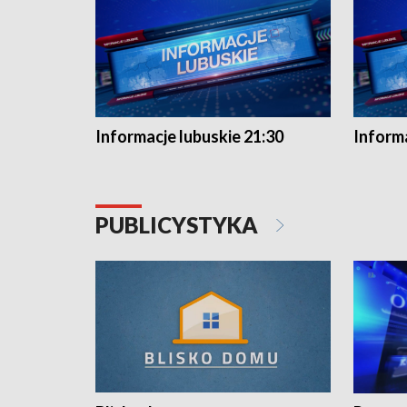
Informacje lubuskie 21:30
Informa
PUBLICYSTYKA