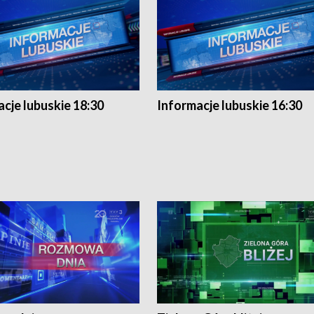
cje lubuskie 18:30
Informacje lubuskie 16:30