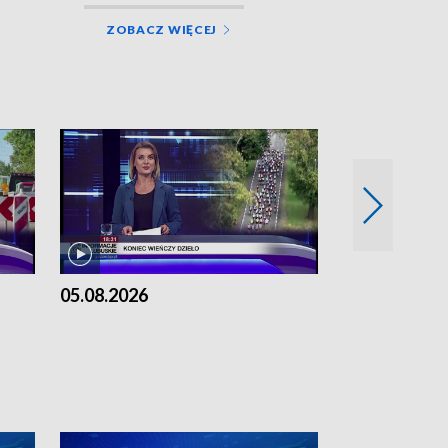
ZOBACZ WIĘCEJ
05.08.2026
04.08.2026