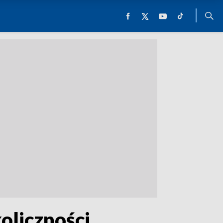
oliczności