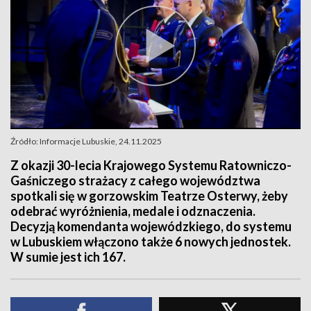
Źródło: Informacje Lubuskie, 24.11.2025
Z okazji 30-lecia Krajowego Systemu Ratowniczo-
Gaśniczego strażacy z całego województwa
spotkali się w gorzowskim Teatrze Osterwy, żeby
odebrać wyróżnienia, medale i odznaczenia.
Decyzją komendanta wojewódzkiego, do systemu
w Lubuskiem włączono także 6 nowych jednostek.
W sumie jest ich 167.