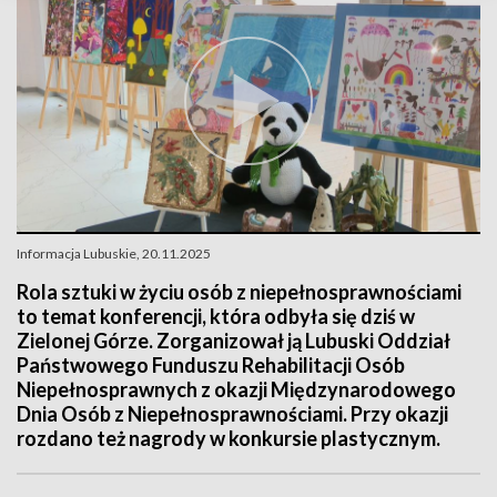
Informacja Lubuskie, 20.11.2025
Rola sztuki w życiu osób z niepełnosprawnościami
to temat konferencji, która odbyła się dziś w
Zielonej Górze. Zorganizował ją Lubuski Oddział
Państwowego Funduszu Rehabilitacji Osób
Niepełnosprawnych z okazji Międzynarodowego
Dnia Osób z Niepełnosprawnościami. Przy okazji
rozdano też nagrody w konkursie plastycznym.