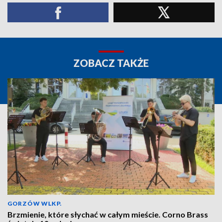
ZOBACZ TAKŻE
GORZÓW WLKP.
Brzmienie, które słychać w całym mieście. Corno Brass