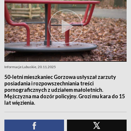
Informacje Lubuskie, 20.11.2025
50-letni mieszkaniec Gorzowa usłyszał zarzuty
posiadania i rozpowszechniania treści
pornograficznych z udziałem małoletnich.
Mężczyzna ma dozór policyjny. Grozi mu kara do 15
lat więzienia.